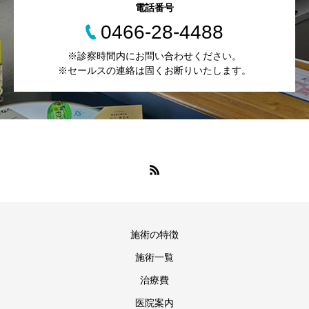
電話番号
0466-28-4488
※診察時間内にお問い合わせください。
※セールスの連絡は固くお断りいたします。
施術の特徴
施術一覧
治療費
医院案内