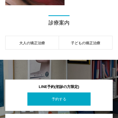
診療案内
大人の矯正治療
子どもの矯正治療
LINE予約(初診の方限定)
予約する