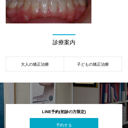
診療案内
大人の矯正治療
子どもの矯正治療
LINE予約(初診の方限定)
予約する