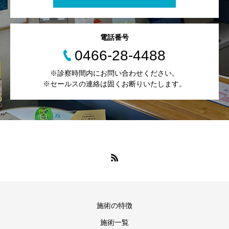
電話番号
0466-28-4488
※診察時間内にお問い合わせください。
※セールスの連絡は固くお断りいたします。
施術の特徴
施術一覧